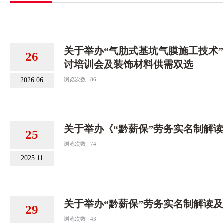
关于举办“气肋式基坑气膜施工技术”
26
讨培训会及装饰材料供需双选
2026.06
浏览次数 : 86
关于举办《“黔薪保”劳务实名制解
25
浏览次数 : 74
2025.11
关于举办“黔薪保”劳务实名制解读
29
浏览次数 : 43