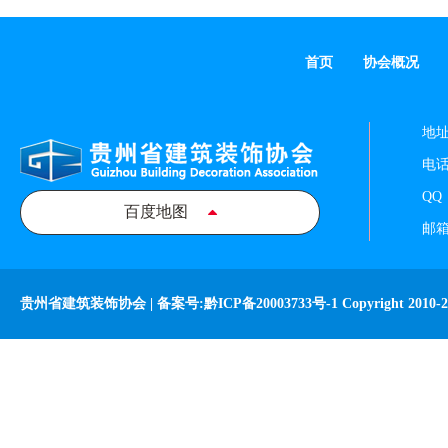
首页
协会概况
地址
电话：
QQ
百度地图
邮箱：
贵州省建筑装饰协会 |
备案号:黔ICP备20003733号-1
Copyright 2