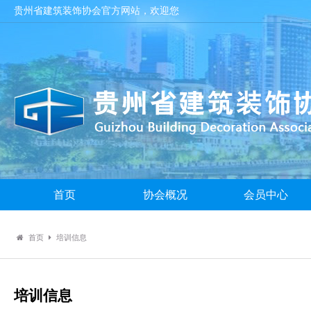
贵州省建筑装饰协会官方网站，欢迎您
首页
协会概况
会员中心
首页
培训信息
培训信息