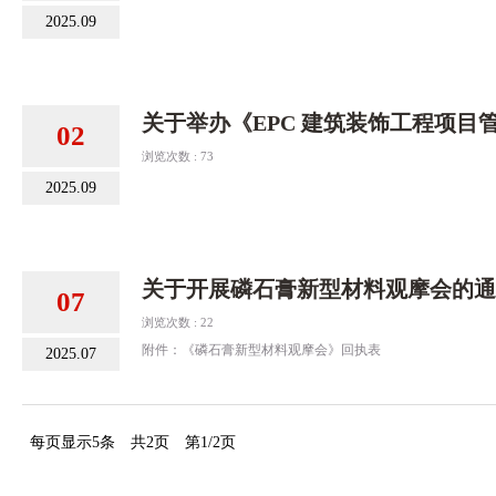
2025.09
关于举办《EPC 建筑装饰工程项目
02
浏览次数 : 73
2025.09
关于开展磷石膏新型材料观摩会的通
07
浏览次数 : 22
附件：《磷石膏新型材料观摩会》回执表
2025.07
每页显示5条
共2页
第1/2页