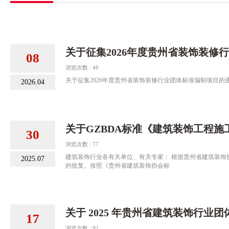
关于征集2026年度贵州省装饰装修
08
浏览次数 : 48
关于征集2026年度贵州省装饰装修行业团体标准编制项目的通
2026.04
关于GZBDA标准《建筑装饰工程
30
浏览次数 : 77
建筑装饰行业各有关单位、有关专家： 根据贵州省建筑装饰协会 2
2025.07
的批复。按照《贵州省建筑装饰协会标
关于 2025 年贵州省建筑装饰行业
17
浏览次数 : 92