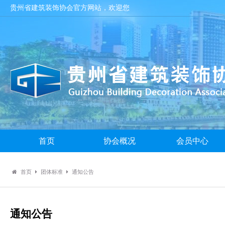
贵州省建筑装饰协会官方网站，欢迎您
首页
协会概况
会员中心
首页
团体标准
通知公告
通知公告