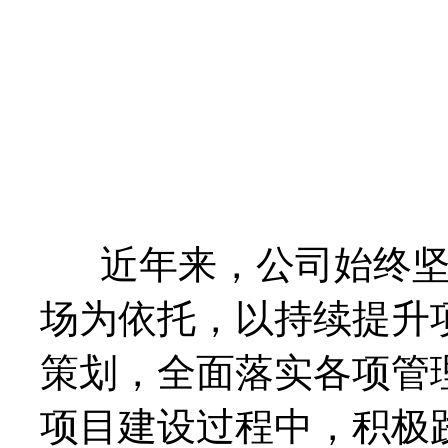
近年来，公司始终坚持
场为依托，以持续提升
策划，全面落实各项管
项目建设过程中，积极践