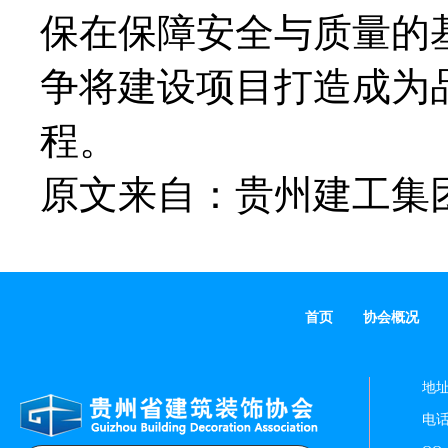
保在保障安全与质量的
争将建设项目打造成为
程。
原文来自：贵州建工集
首页
协会概况
地址
电话：