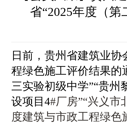
省“2025年度
日前，贵州省建筑业协会
程绿色施工评价结果的
三实验初级中学”“贵
设项目4
#厂房”“兴义市
度建筑与市政工程绿色